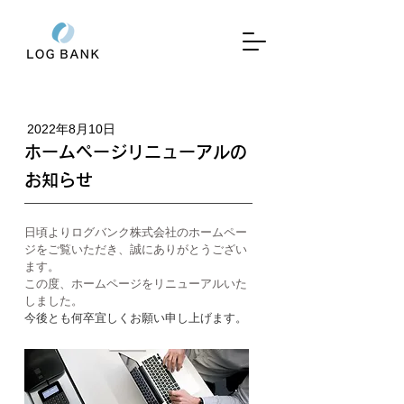
2022年8月10日
ホームページリニューアルの
お知らせ
日頃よりログバンク株式会社のホームペー
ジをご覧いただき、誠にありがとうござい
ます。
この度、ホームページをリニューアルいた
しました。
今後とも何卒宜しくお願い申し上げます。